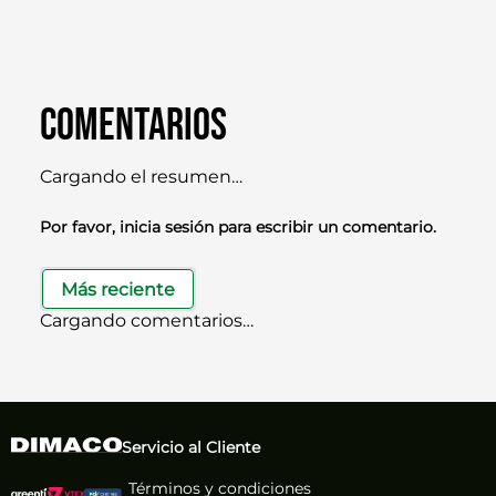
Comentarios
Cargando el resumen…
Por favor, inicia sesión para escribir un comentario.
Más reciente
Cargando comentarios…
Servicio al Cliente
Términos y condiciones