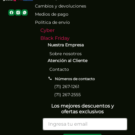
Cambios y devoluciones
Medios de pago
Política de envío
Cyber
Black Friday
Nuestra Empresa
Sobre nosotros
Atención al Cliente
Contacto
Números de contacto
(71) 267-1261
(71) 267-2555
Los mejores descuentos y
ofertas exclusivos