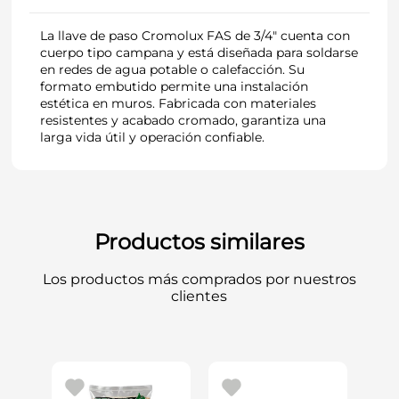
La llave de paso Cromolux FAS de 3/4" cuenta con
cuerpo tipo campana y está diseñada para soldarse
en redes de agua potable o calefacción. Su
formato embutido permite una instalación
estética en muros. Fabricada con materiales
resistentes y acabado cromado, garantiza una
larga vida útil y operación confiable.
Productos similares
Los productos más comprados por nuestros
clientes