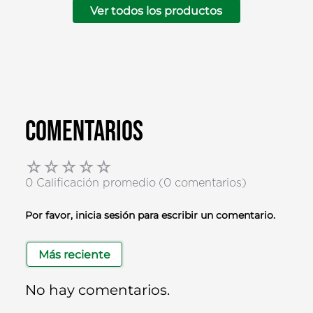
Ver todos los productos
Comentarios
☆
☆
☆
☆
☆
0 Calificación promedio
(0 comentarios)
Por favor, inicia sesión para escribir un comentario.
Más reciente
No hay comentarios.