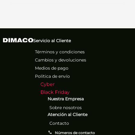
Servicio al Cliente
Términos y condiciones
Cambios y devoluciones
Medios de pago
Política de envío
Cyber
Black Friday
Nuestra Empresa
Sobre nosotros
Atención al Cliente
Contacto
Números de contacto