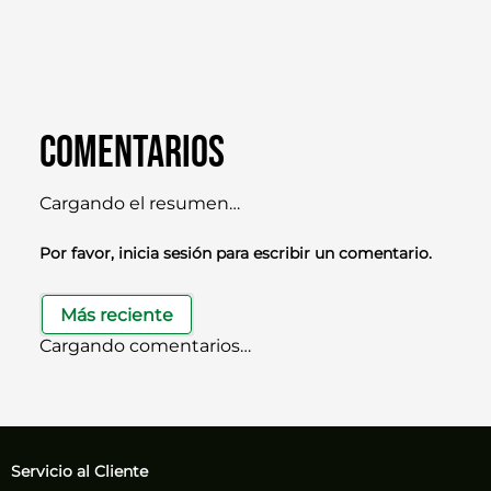
Comentarios
Cargando el resumen…
Por favor, inicia sesión para escribir un comentario.
Más reciente
Cargando comentarios…
Servicio al Cliente