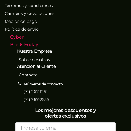
Términos y condiciones
Cambios y devoluciones
Medios de pago
Política de envío
Cyber
Black Friday
Nuestra Empresa
Sobre nosotros
Atención al Cliente
Contacto
Números de contacto
(71) 267-1261
(71) 267-2555
Los mejores descuentos y
ofertas exclusivos