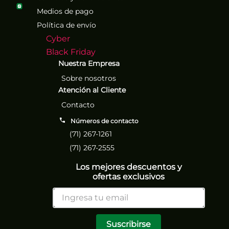
Medios de pago
Política de envío
Cyber
Black Friday
Nuestra Empresa
Sobre nosotros
Atención al Cliente
Contacto
Números de contacto
(71) 267-1261
(71) 267-2555
Los mejores descuentos y
ofertas exclusivos
Suscribirse