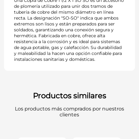
Una Copla de Cobre 1 1/2 X 1 SO SO es un accesorio
de plomería utilizado para unir dos tramos de
tubería de cobre del mismo diámetro en línea
recta. La designación "SO-SO" indica que ambos
extremos son lisos y están preparados para ser
soldados, garantizando una conexión segura y
hermética. Fabricada en cobre, ofrece alta
resistencia a la corrosión y es ideal para sistemas
de agua potable, gas y calefacción. Su durabilidad
y maleabilidad la hacen una opción confiable para
instalaciones sanitarias y domésticas.
Productos similares
Los productos más comprados por nuestros
clientes