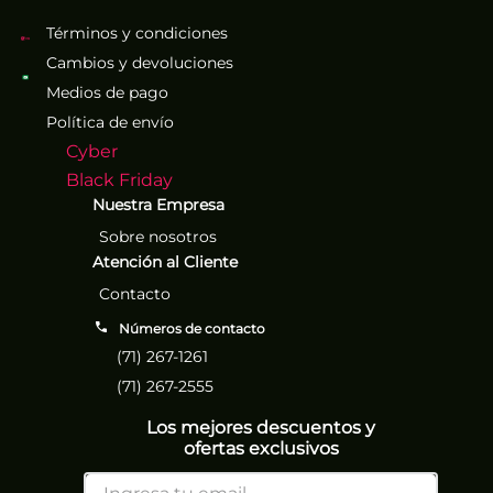
Términos y condiciones
Cambios y devoluciones
Medios de pago
Política de envío
Cyber
Black Friday
Nuestra Empresa
Sobre nosotros
Atención al Cliente
Contacto
Números de contacto
(71) 267-1261
(71) 267-2555
Los mejores descuentos y
ofertas exclusivos