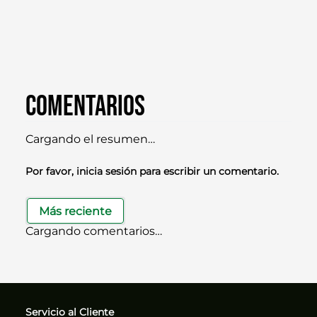
Comentarios
Cargando el resumen…
Por favor, inicia sesión para escribir un comentario.
Más reciente
Cargando comentarios…
Servicio al Cliente