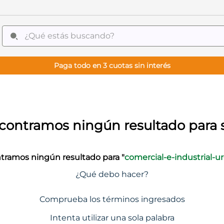
¿Qué estás buscando?
Paga todo en 3 cuotas sin interés
tramos ningún resultado para "
comercial-e-industrial-ur
¿Qué debo hacer?
Comprueba los términos ingresados
Intenta utilizar una sola palabra