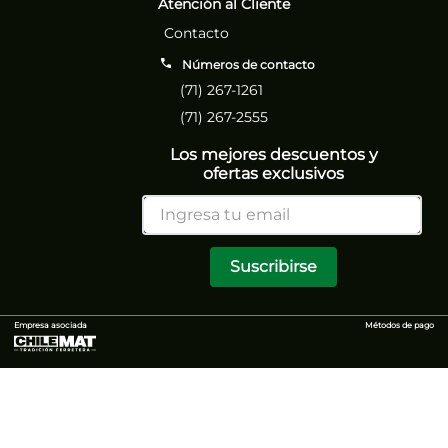
Atención al Cliente
Contacto
Números de contacto
(71) 267-1261
(71) 267-2555
Los mejores descuentos y
ofertas exclusivos
Suscribirse
Empresa asociada
Métodos de pago