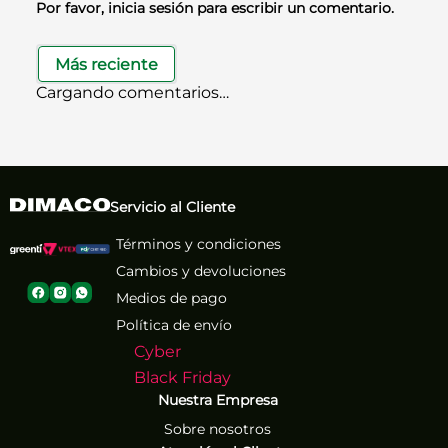
Por favor, inicia sesión para escribir un comentario.
Más reciente
Cargando comentarios…
Servicio al Cliente
Términos y condiciones
Cambios y devoluciones
Medios de pago
Política de envío
Cyber
Black Friday
Nuestra Empresa
Sobre nosotros