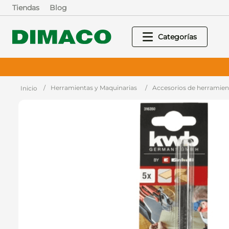
Tiendas
Blog
Herramientas y Maquinarias
Accesorios de herramien