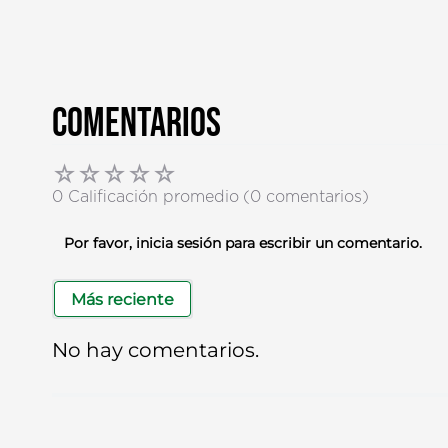
Comentarios
☆
☆
☆
☆
☆
0 Calificación promedio
(0 comentarios)
Por favor, inicia sesión para escribir un comentario.
Más reciente
No hay comentarios.